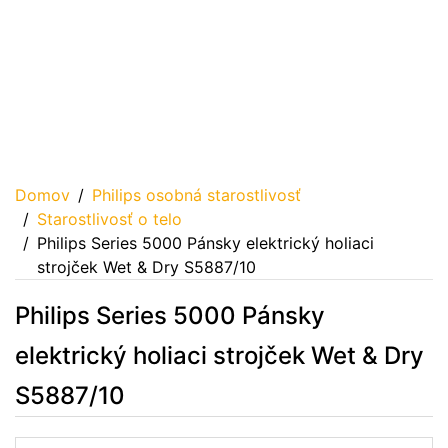
Domov
Philips osobná starostlivosť
Starostlivosť o telo
Philips Series 5000 Pánsky elektrický holiaci
strojček Wet & Dry S5887/10
Philips Series 5000 Pánsky
elektrický holiaci strojček Wet & Dry
S5887/10